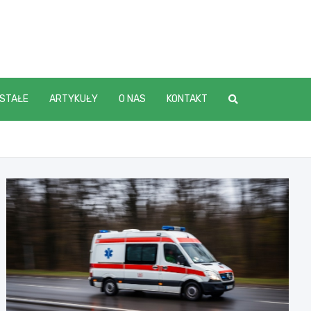
STAŁE
ARTYKUŁY
O NAS
KONTAKT