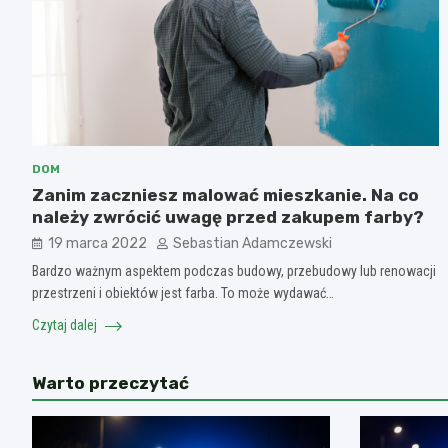
DOM
Zanim zaczniesz malować mieszkanie. Na co
należy zwrócić uwagę przed zakupem farby?
19 marca 2022
Sebastian Adamczewski
Bardzo ważnym aspektem podczas budowy, przebudowy lub renowacji
przestrzeni i obiektów jest farba. To może wydawać…
Czytaj dalej
Warto przeczytać