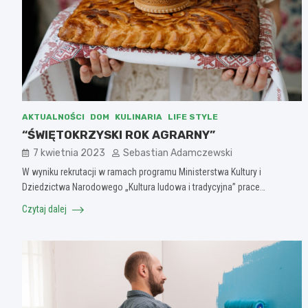
AKTUALNOŚCI
DOM
KULINARIA
LIFE STYLE
“ŚWIĘTOKRZYSKI ROK AGRARNY”
7 kwietnia 2023
Sebastian Adamczewski
W wyniku rekrutacji w ramach programu Ministerstwa Kultury i
Dziedzictwa Narodowego „Kultura ludowa i tradycyjna” prace…
Czytaj dalej