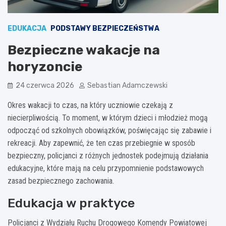
EDUKACJA
PODSTAWY BEZPIECZEŃSTWA
Bezpieczne wakacje na
horyzoncie
24 czerwca 2026
Sebastian Adamczewski
Okres wakacji to czas, na który uczniowie czekają z
niecierpliwością. To moment, w którym dzieci i młodzież mogą
odpocząć od szkolnych obowiązków, poświęcając się zabawie i
rekreacji. Aby zapewnić, że ten czas przebiegnie w sposób
bezpieczny, policjanci z różnych jednostek podejmują działania
edukacyjne, które mają na celu przypomnienie podstawowych
zasad bezpiecznego zachowania.
Edukacja w praktyce
Policjanci z Wydziału Ruchu Drogowego Komendy Powiatowej