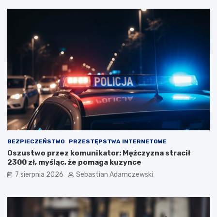
BEZPIECZEŃSTWO
PRZESTĘPSTWA INTERNETOWE
Oszustwo przez komunikator: Mężczyzna stracił
2300 zł, myśląc, że pomaga kuzynce
7 sierpnia 2026
Sebastian Adamczewski