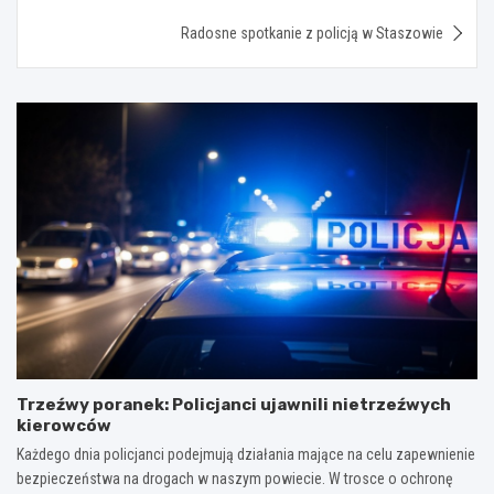
Radosne spotkanie z policją w Staszowie
Trzeźwy poranek: Policjanci ujawnili nietrzeźwych
kierowców
Każdego dnia policjanci podejmują działania mające na celu zapewnienie
bezpieczeństwa na drogach w naszym powiecie. W trosce o ochronę