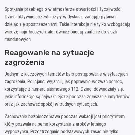
Spotkanie przebiegało w atmosferze otwartości i życzliwości.
Dzieci aktywnie uczestniczyły w dyskusji, zadając pytania i
dzieląc się spostrzeżeniami. Takie interakcje nie tylko wzbogacają
wiedzę najmłodszych, ale również budują zaufanie do służb
mundurowych.
Reagowanie na sytuacje
zagrożenia
Jednym z kluczowych tematów było postępowanie w sytuacjach
zagrożenia. Policjanci wyjaśnili, jak poprawnie wezwać pomoc,
korzystając z numeru alarmowego 112. Dzieci dowiedziały się,
jakie informacje są najważniejsze podczas zgłaszania incydentów
oraz jak zachować spokój w trudnych sytuacjach.
Zachowanie bezpieczeństwa podczas wakacji jest priorytetem,
który pozwala na pełne korzystanie z uroków letniego
wypoczynku. Przestrzeganie podstawowych zasad nie tylko