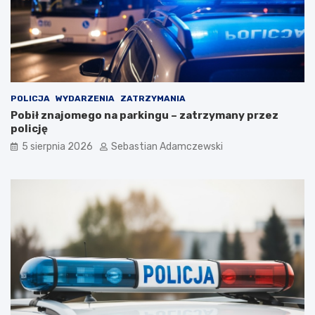
POLICJA
WYDARZENIA
ZATRZYMANIA
Pobił znajomego na parkingu – zatrzymany przez
policję
5 sierpnia 2026
Sebastian Adamczewski