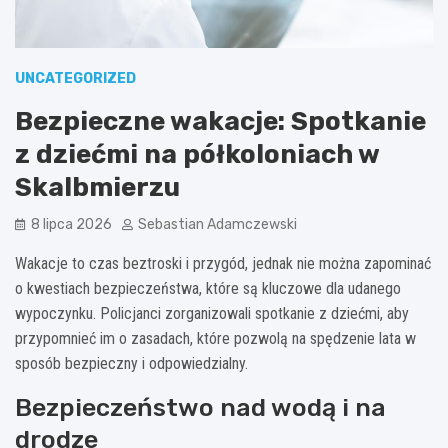
UNCATEGORIZED
Bezpieczne wakacje: Spotkanie
z dziećmi na półkoloniach w
Skalbmierzu
8 lipca 2026
Sebastian Adamczewski
Wakacje to czas beztroski i przygód, jednak nie można zapominać
o kwestiach bezpieczeństwa, które są kluczowe dla udanego
wypoczynku. Policjanci zorganizowali spotkanie z dziećmi, aby
przypomnieć im o zasadach, które pozwolą na spędzenie lata w
sposób bezpieczny i odpowiedzialny.
Bezpieczeństwo nad wodą i na
drodze