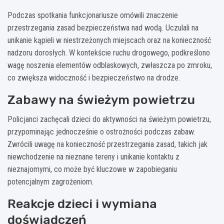
Podczas spotkania funkcjonariusze omówili znaczenie
przestrzegania zasad bezpieczeństwa nad wodą. Uczulali na
unikanie kąpieli w niestrzeżonych miejscach oraz na konieczność
nadzoru dorosłych. W kontekście ruchu drogowego, podkreślono
wagę noszenia elementów odblaskowych, zwłaszcza po zmroku,
co zwiększa widoczność i bezpieczeństwo na drodze.
Zabawy na świeżym powietrzu
Policjanci zachęcali dzieci do aktywności na świeżym powietrzu,
przypominając jednocześnie o ostrożności podczas zabaw.
Zwrócili uwagę na konieczność przestrzegania zasad, takich jak
niewchodzenie na nieznane tereny i unikanie kontaktu z
nieznajomymi, co może być kluczowe w zapobieganiu
potencjalnym zagrożeniom.
Reakcje dzieci i wymiana
doświadczeń