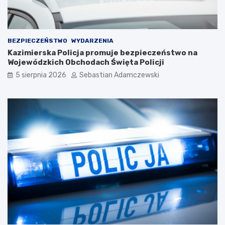
BEZPIECZEŃSTWO
WYDARZENIA
Kazimierska Policja promuje bezpieczeństwo na
Wojewódzkich Obchodach Święta Policji
5 sierpnia 2026
Sebastian Adamczewski