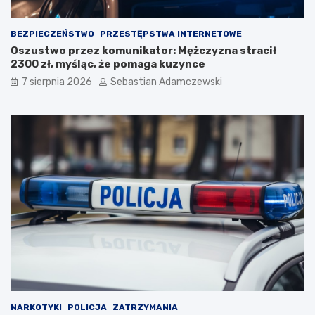
BEZPIECZEŃSTWO
PRZESTĘPSTWA INTERNETOWE
Oszustwo przez komunikator: Mężczyzna stracił
2300 zł, myśląc, że pomaga kuzynce
7 sierpnia 2026
Sebastian Adamczewski
NARKOTYKI
POLICJA
ZATRZYMANIA