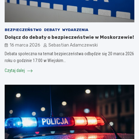
BEZPIECZEŃSTWO
DEBATY
WYDARZENIA
Dołącz do debaty o bezpieczeństwie w Moskorzewie!
16 marca 2026
Sebastian Adamczewski
Debata społeczna na temat bezpieczeństwa odbędzie się 20 marca 2026
roku o godzinie 17:00 w Wiejskim…
Czytaj dalej