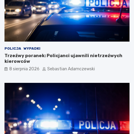
POLICJA
WYPADKI
Trzeźwy poranek: Policjanci ujawnili nietrzeźwych
kierowców
8 sierpnia 2026
Sebastian Adamczewski