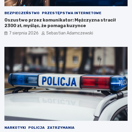
BEZPIECZEŃSTWO
PRZESTĘPSTWA INTERNETOWE
Oszustwo przez komunikator: Mężczyzna stracił
2300 zł, myśląc, że pomaga kuzynce
7 sierpnia 2026
Sebastian Adamczewski
NARKOTYKI
POLICJA
ZATRZYMANIA