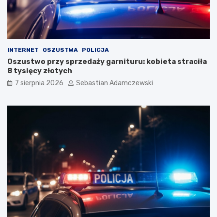
INTERNET
OSZUSTWA
POLICJA
Oszustwo przy sprzedaży garnituru: kobieta straciła
8 tysięcy złotych
7 sierpnia 2026
Sebastian Adamczewski