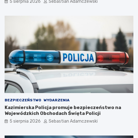
5 sierpnia 2026
Sebastian Adamczewski
BEZPIECZEŃSTWO
WYDARZENIA
Kazimierska Policja promuje bezpieczeństwo na
Wojewódzkich Obchodach Święta Policji
5 sierpnia 2026
Sebastian Adamczewski