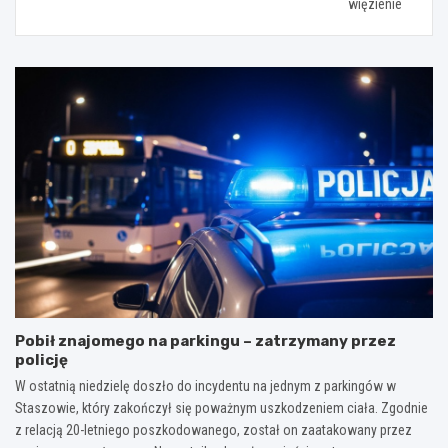
więzienie
Pobił znajomego na parkingu – zatrzymany przez
policję
W ostatnią niedzielę doszło do incydentu na jednym z parkingów w
Staszowie, który zakończył się poważnym uszkodzeniem ciała. Zgodnie
z relacją 20-letniego poszkodowanego, został on zaatakowany przez