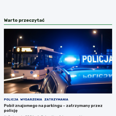
Warto przeczytać
POLICJA
WYDARZENIA
ZATRZYMANIA
Pobił znajomego na parkingu – zatrzymany przez
policję