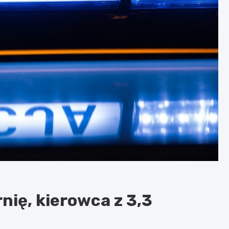
nię, kierowca z 3,3