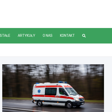
STAŁE
ARTYKUŁY
O NAS
KONTAKT