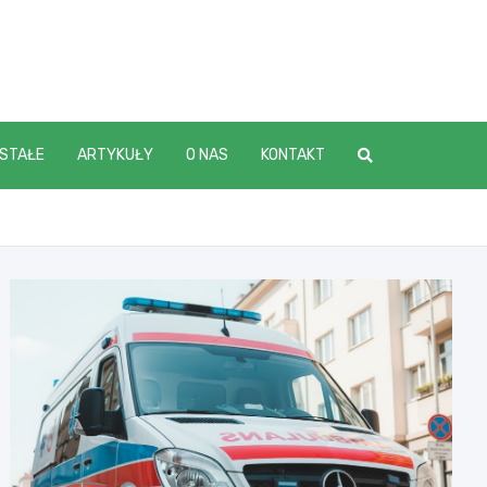
STAŁE
ARTYKUŁY
O NAS
KONTAKT