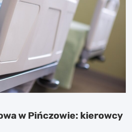
owa w Pińczowie: kierowcy