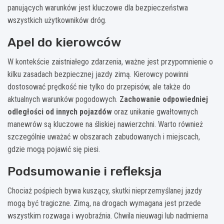
panujących warunków jest kluczowe dla bezpieczeństwa
wszystkich użytkowników dróg.
Apel do kierowców
W kontekście zaistniałego zdarzenia, ważne jest przypomnienie o
kilku zasadach bezpiecznej jazdy zimą. Kierowcy powinni
dostosować prędkość nie tylko do przepisów, ale także do
aktualnych warunków pogodowych.
Zachowanie odpowiedniej
odległości od innych pojazdów
oraz unikanie gwałtownych
manewrów są kluczowe na śliskiej nawierzchni. Warto również
szczególnie uważać w obszarach zabudowanych i miejscach,
gdzie mogą pojawić się piesi.
Podsumowanie i refleksja
Chociaż pośpiech bywa kuszący, skutki nieprzemyślanej jazdy
mogą być tragiczne. Zimą, na drogach wymagana jest przede
wszystkim rozwaga i wyobraźnia. Chwila nieuwagi lub nadmierna