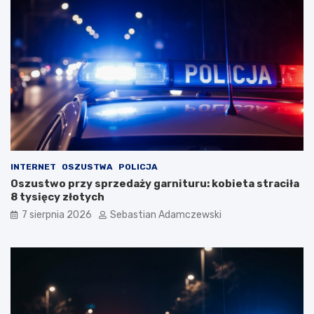
INTERNET
OSZUSTWA
POLICJA
Oszustwo przy sprzedaży garnituru: kobieta straciła
8 tysięcy złotych
7 sierpnia 2026
Sebastian Adamczewski