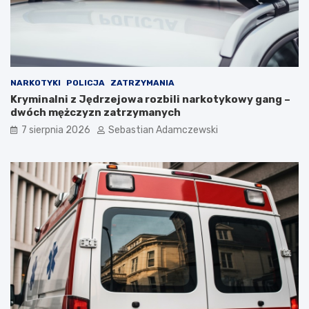
NARKOTYKI
POLICJA
ZATRZYMANIA
Kryminalni z Jędrzejowa rozbili narkotykowy gang –
dwóch mężczyzn zatrzymanych
7 sierpnia 2026
Sebastian Adamczewski