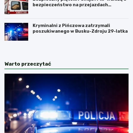
bezpieczeństwo na przejazdach
kolejowych
Kryminalni z Pińczowa zatrzymali
poszukiwanego w Busku-Zdroju 29-latka
Warto przeczytać