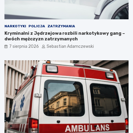
NARKOTYKI
POLICJA
ZATRZYMANIA
Kryminalni z Jędrzejowa rozbili narkotykowy gang –
dwóch mężczyzn zatrzymanych
7 sierpnia 2026
Sebastian Adamczewski