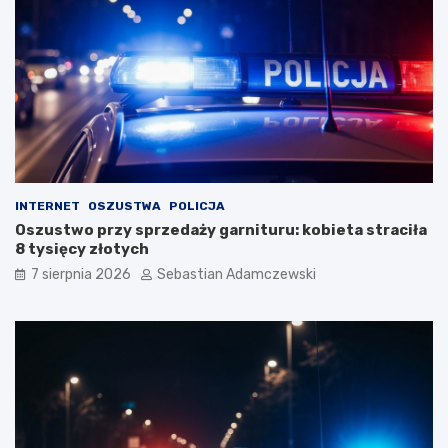
INTERNET
OSZUSTWA
POLICJA
Oszustwo przy sprzedaży garnituru: kobieta straciła
8 tysięcy złotych
7 sierpnia 2026
Sebastian Adamczewski