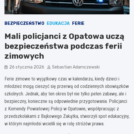
BEZPIECZEŃSTWO
EDUKACJA
FERIE
Mali policjanci z Opatowa uczą
bezpieczeństwa podczas ferii
zimowych
26 stycznia 2026
Sebastian Adamczewski
Ferie zimowe to wyjątkowy czas w kalendarzu, kiedy dzieci i
młodzież mogą cieszyć się przerwą od codziennych obowiązków
szkolnych. Jednak, aby ten okres był nie tylko pełen zabawy, ale i
bezpieczny, konieczne są odpowiednie przygotowania. Policjanci
z Komendy Powiatowej Policji w Opatowie, współpracując z
przedszkolakami z Bajkowego Zakątka, stworzyli spot edukacyjny,
w którym najmłodsi wcielili się w rolę stróżów prawa.