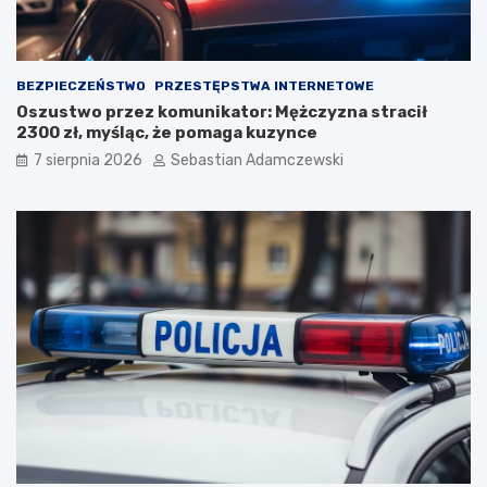
BEZPIECZEŃSTWO
PRZESTĘPSTWA INTERNETOWE
Oszustwo przez komunikator: Mężczyzna stracił
2300 zł, myśląc, że pomaga kuzynce
7 sierpnia 2026
Sebastian Adamczewski