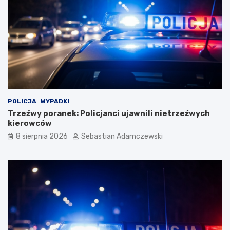
POLICJA
WYPADKI
Trzeźwy poranek: Policjanci ujawnili nietrzeźwych
kierowców
8 sierpnia 2026
Sebastian Adamczewski