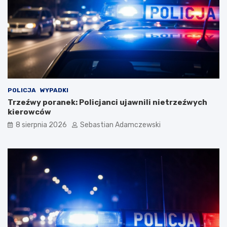
POLICJA
WYPADKI
Trzeźwy poranek: Policjanci ujawnili nietrzeźwych
kierowców
8 sierpnia 2026
Sebastian Adamczewski