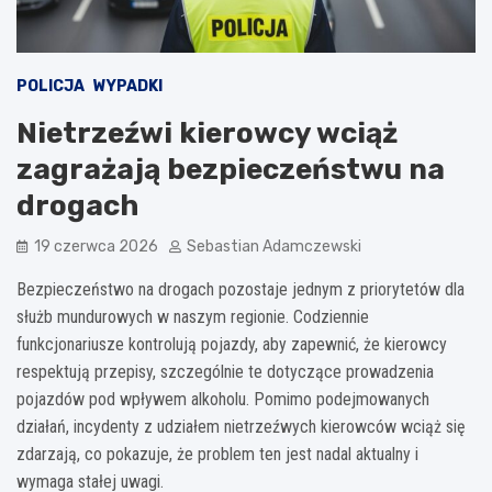
POLICJA
WYPADKI
Nietrzeźwi kierowcy wciąż
zagrażają bezpieczeństwu na
drogach
19 czerwca 2026
Sebastian Adamczewski
Bezpieczeństwo na drogach pozostaje jednym z priorytetów dla
służb mundurowych w naszym regionie. Codziennie
funkcjonariusze kontrolują pojazdy, aby zapewnić, że kierowcy
respektują przepisy, szczególnie te dotyczące prowadzenia
pojazdów pod wpływem alkoholu. Pomimo podejmowanych
działań, incydenty z udziałem nietrzeźwych kierowców wciąż się
zdarzają, co pokazuje, że problem ten jest nadal aktualny i
wymaga stałej uwagi.