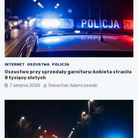
INTERNET
OSZUSTWA
POLICJA
Oszustwo przy sprzedaży garnituru: kobieta straciła
8 tysięcy złotych
7 sierpnia 2026
Sebastian Adamczewski