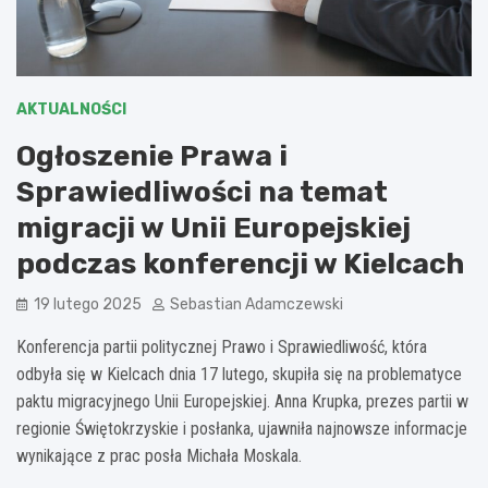
AKTUALNOŚCI
Ogłoszenie Prawa i
Sprawiedliwości na temat
migracji w Unii Europejskiej
podczas konferencji w Kielcach
19 lutego 2025
Sebastian Adamczewski
Konferencja partii politycznej Prawo i Sprawiedliwość, która
odbyła się w Kielcach dnia 17 lutego, skupiła się na problematyce
paktu migracyjnego Unii Europejskiej. Anna Krupka, prezes partii w
regionie Świętokrzyskie i posłanka, ujawniła najnowsze informacje
wynikające z prac posła Michała Moskala.