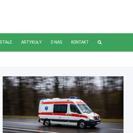
STAŁE
ARTYKUŁY
O NAS
KONTAKT