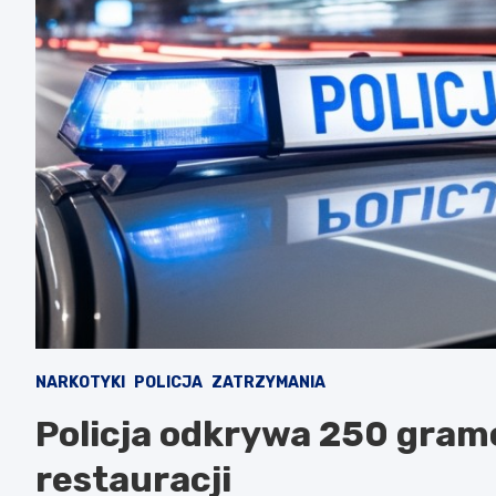
NARKOTYKI
POLICJA
ZATRZYMANIA
Policja odkrywa 250 gra
restauracji