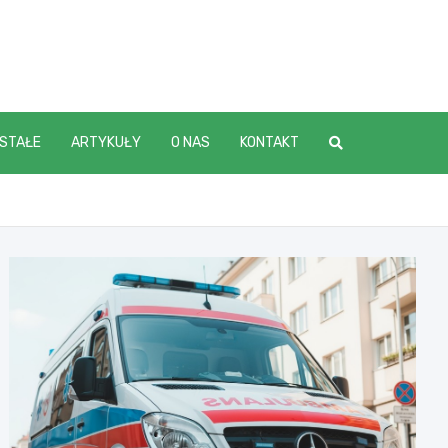
STAŁE
ARTYKUŁY
O NAS
KONTAKT