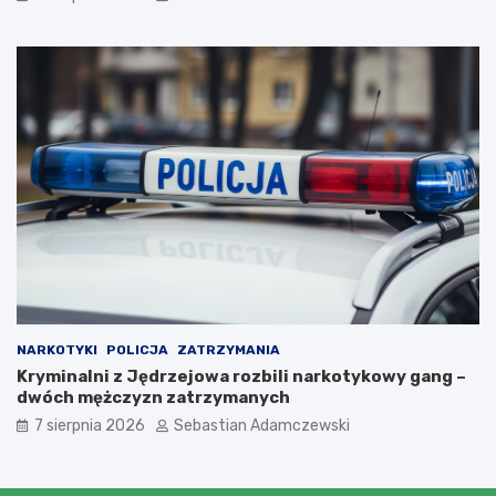
NARKOTYKI
POLICJA
ZATRZYMANIA
Kryminalni z Jędrzejowa rozbili narkotykowy gang –
dwóch mężczyzn zatrzymanych
7 sierpnia 2026
Sebastian Adamczewski