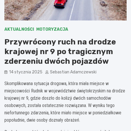
AKTUALNOŚCI
MOTORYZACJA
Przywrócony ruch na drodze
krajowej nr 9 po tragicznym
zderzeniu dwóch pojazdów
14 stycznia 2025
Sebastian Adamczewski
Skomplikowana sytuacja drogowa, która miała miejsce w
miejscowości Rudnik w województwie świętokrzyskim na drodze
krajowej nr 9, gdzie doszło do kolizji dwóch samochodów
osobowych, została ostatecznie rozwiązana. W wyniku tego
niefortunnego zdarzenia, które miało miejsce w poniedziałkowe
popołudnie, dwie osoby doznały obrażeń.