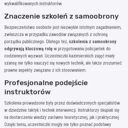
wykwalifikowanych instruktorów.
Znaczenie szkoleń z samoobrony
Bezpieczeństwo osobiste jest niezwykle istotnym zagadnieniem,
zwłaszcza w przypadku zawodów związanych z ochroną
porządku publicznego. Dlatego też,
szkolenia z samoobrony
odgrywają kluczową rolę
w przygotowaniu policjantek do
codziennych wyzwań. Uczestniczki kazimierskich zajęć miały
szansę nie tylko nauczyć się nowych technik, ale także zrozumieć
prawne aspekty związane z ich stosowaniem.
Profesjonalne podejście
instruktorów
Szkolenia prowadzone były przez doświadczonych specjalistów
w dziedzinie taktyk i technik interwencji. Instruktorzy skupiali się
na dostarczeniu wiedzy zarówno teoretycznej, jak i praktycznej.
Dzięki temu, uczestniczki mogły nie tylko poznać podstawy