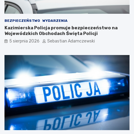
BEZPIECZEŃSTWO
WYDARZENIA
Kazimierska Policja promuje bezpieczeństwo na
Wojewódzkich Obchodach Święta Policji
5 sierpnia 2026
Sebastian Adamczewski