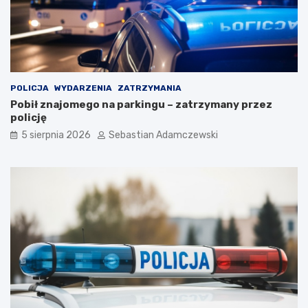
POLICJA
WYDARZENIA
ZATRZYMANIA
Pobił znajomego na parkingu – zatrzymany przez
policję
5 sierpnia 2026
Sebastian Adamczewski