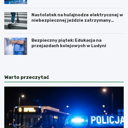
Nastolatek na hulajnodze elektrycznej w
niebezpiecznej jeździe zatrzymany
przez policję
Bezpieczny piątek: Edukacja na
przejazdach kolejowych w Ludyni
Warto przeczytać