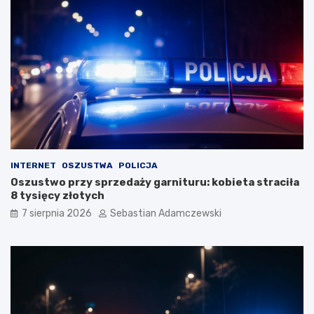
INTERNET
OSZUSTWA
POLICJA
Oszustwo przy sprzedaży garnituru: kobieta straciła
8 tysięcy złotych
7 sierpnia 2026
Sebastian Adamczewski