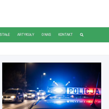
STAŁE
ARTYKUŁY
O NAS
KONTAKT