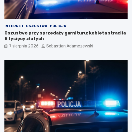
INTERNET
OSZUSTWA
POLICJA
Oszustwo przy sprzedaży garnituru: kobieta straciła
8 tysięcy złotych
7 sierpnia 2026
Sebastian Adamczewski