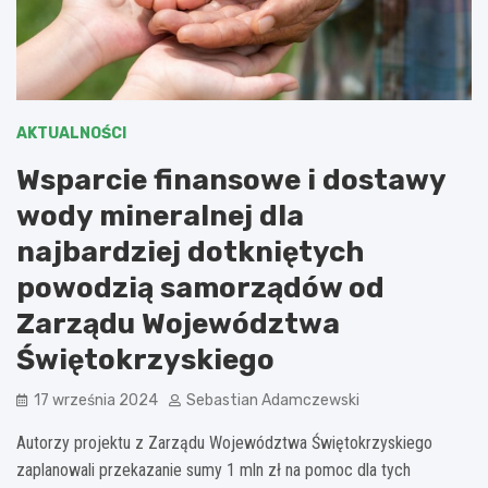
AKTUALNOŚCI
Wsparcie finansowe i dostawy
wody mineralnej dla
najbardziej dotkniętych
powodzią samorządów od
Zarządu Województwa
Świętokrzyskiego
17 września 2024
Sebastian Adamczewski
Autorzy projektu z Zarządu Województwa Świętokrzyskiego
zaplanowali przekazanie sumy 1 mln zł na pomoc dla tych