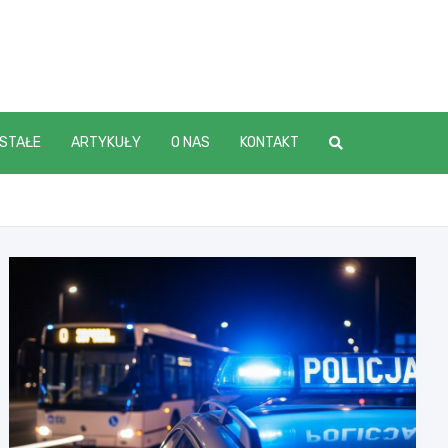
STAŁE
ARTYKUŁY
O NAS
KONTAKT