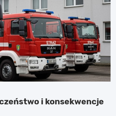
eczeństwo i konsekwencje