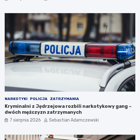
NARKOTYKI
POLICJA
ZATRZYMANIA
Kryminalni z Jędrzejowa rozbili narkotykowy gang –
dwóch mężczyzn zatrzymanych
7 sierpnia 2026
Sebastian Adamczewski