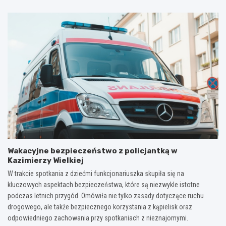
Wakacyjne bezpieczeństwo z policjantką w
Kazimierzy Wielkiej
W trakcie spotkania z dziećmi funkcjonariuszka skupiła się na
kluczowych aspektach bezpieczeństwa, które są niezwykle istotne
podczas letnich przygód. Omówiła nie tylko zasady dotyczące ruchu
drogowego, ale także bezpiecznego korzystania z kąpielisk oraz
odpowiedniego zachowania przy spotkaniach z nieznajomymi.