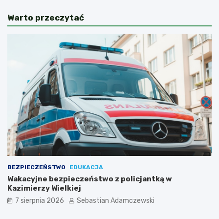
Warto przeczytać
BEZPIECZEŃSTWO
EDUKACJA
Wakacyjne bezpieczeństwo z policjantką w
Kazimierzy Wielkiej
7 sierpnia 2026
Sebastian Adamczewski