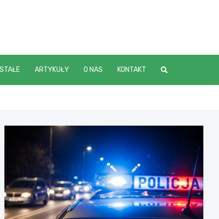
STAŁE
ARTYKUŁY
O NAS
KONTAKT