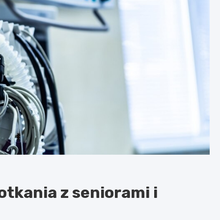
tkania z seniorami i