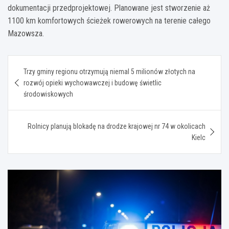
dokumentacji przedprojektowej. Planowane jest stworzenie aż
1100 km komfortowych ścieżek rowerowych na terenie całego
Mazowsza.
Nawigacja
Trzy gminy regionu otrzymują niemal 5 milionów złotych na
wpisu
rozwój opieki wychowawczej i budowę świetlic
środowiskowych
Rolnicy planują blokadę na drodze krajowej nr 74 w okolicach
Kielc