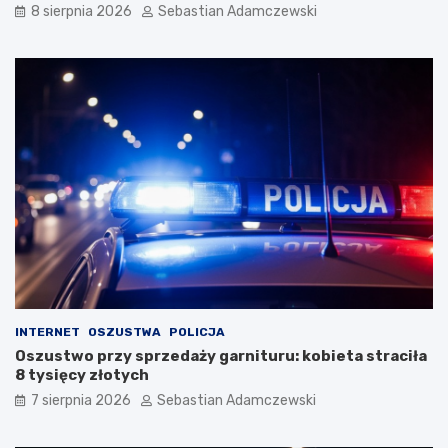
8 sierpnia 2026
Sebastian Adamczewski
INTERNET
OSZUSTWA
POLICJA
Oszustwo przy sprzedaży garnituru: kobieta straciła
8 tysięcy złotych
7 sierpnia 2026
Sebastian Adamczewski