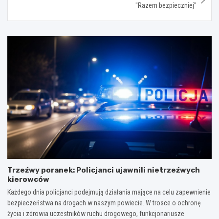
"Razem bezpieczniej"
Trzeźwy poranek: Policjanci ujawnili nietrzeźwych
kierowców
Każdego dnia policjanci podejmują działania mające na celu zapewnienie
bezpieczeństwa na drogach w naszym powiecie. W trosce o ochronę
życia i zdrowia uczestników ruchu drogowego, funkcjonariusze