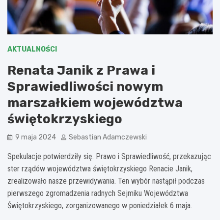
AKTUALNOŚCI
Renata Janik z Prawa i
Sprawiedliwości nowym
marszałkiem województwa
świętokrzyskiego
9 maja 2024
Sebastian Adamczewski
Spekulacje potwierdziły się. Prawo i Sprawiedliwość, przekazując
ster rządów województwa świętokrzyskiego Renacie Janik,
zrealizowało nasze przewidywania. Ten wybór nastąpił podczas
pierwszego zgromadzenia radnych Sejmiku Województwa
Świętokrzyskiego, zorganizowanego w poniedziałek 6 maja.