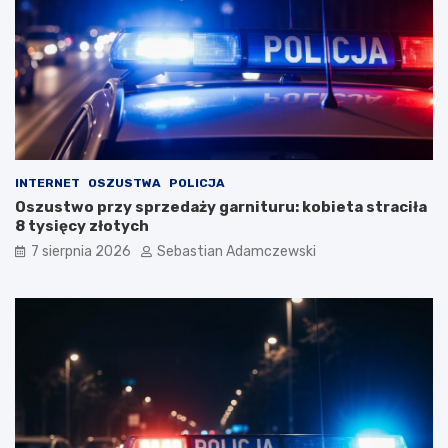
INTERNET
OSZUSTWA
POLICJA
Oszustwo przy sprzedaży garnituru: kobieta straciła
8 tysięcy złotych
7 sierpnia 2026
Sebastian Adamczewski