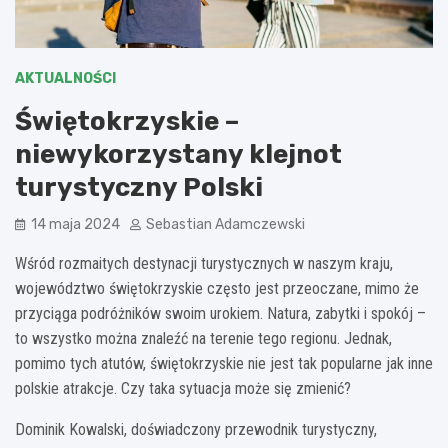
AKTUALNOŚCI
Świętokrzyskie –
niewykorzystany klejnot
turystyczny Polski
14 maja 2024
Sebastian Adamczewski
Wśród rozmaitych destynacji turystycznych w naszym kraju,
województwo świętokrzyskie często jest przeoczane, mimo że
przyciąga podróżników swoim urokiem. Natura, zabytki i spokój –
to wszystko można znaleźć na terenie tego regionu. Jednak,
pomimo tych atutów, świętokrzyskie nie jest tak popularne jak inne
polskie atrakcje. Czy taka sytuacja może się zmienić?
Dominik Kowalski, doświadczony przewodnik turystyczny,