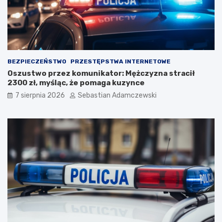
BEZPIECZEŃSTWO
PRZESTĘPSTWA INTERNETOWE
Oszustwo przez komunikator: Mężczyzna stracił
2300 zł, myśląc, że pomaga kuzynce
7 sierpnia 2026
Sebastian Adamczewski