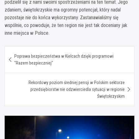
podzielił się z nami swoimi spostrzeżeniami na ten temat. Jego
zdaniem, świętokrzyskie ma ogromny potencjał, który nadal
pozostaje nie do końca wykorzystany. Zastanawialiśmy się
wspólnie, co powoduje, że ten region nie jest tak doceniany jak
inne miejsca w Polsce.
Nawigacja
Poprawa bezpieczeństwa w Kielcach dzięki programowi
wpisu
"Razem bezpieczniej"
Rekordowy poziom średniej pensji w Polskim sektorze
przedsiębiorstw nie odzwierciedla sytuacji w regionie
Świętokrzyskim