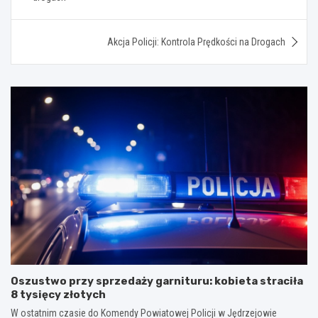
Akcja Policji: Kontrola Prędkości na Drogach
Oszustwo przy sprzedaży garnituru: kobieta straciła
8 tysięcy złotych
W ostatnim czasie do Komendy Powiatowej Policji w Jędrzejowie