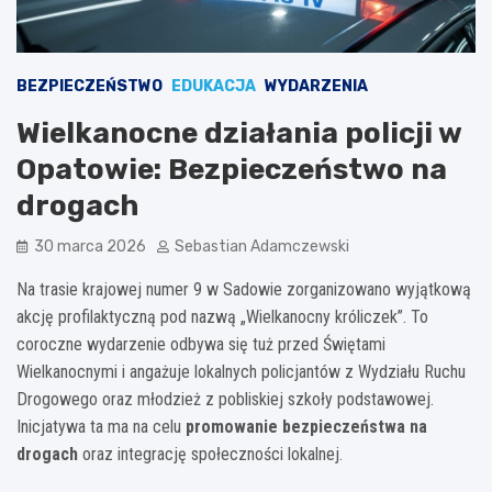
BEZPIECZEŃSTWO
EDUKACJA
WYDARZENIA
Wielkanocne działania policji w
Opatowie: Bezpieczeństwo na
drogach
30 marca 2026
Sebastian Adamczewski
Na trasie krajowej numer 9 w Sadowie zorganizowano wyjątkową
akcję profilaktyczną pod nazwą „Wielkanocny króliczek”. To
coroczne wydarzenie odbywa się tuż przed Świętami
Wielkanocnymi i angażuje lokalnych policjantów z Wydziału Ruchu
Drogowego oraz młodzież z pobliskiej szkoły podstawowej.
Inicjatywa ta ma na celu
promowanie bezpieczeństwa na
drogach
oraz integrację społeczności lokalnej.