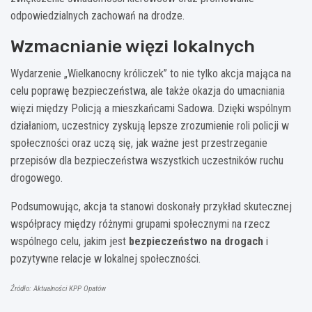
odpowiedzialnych zachowań na drodze.
Wzmacnianie więzi lokalnych
Wydarzenie „Wielkanocny króliczek” to nie tylko akcja mająca na
celu poprawę bezpieczeństwa, ale także okazja do umacniania
więzi między Policją a mieszkańcami Sadowa. Dzięki wspólnym
działaniom, uczestnicy zyskują lepsze zrozumienie roli policji w
społeczności oraz uczą się, jak ważne jest przestrzeganie
przepisów dla bezpieczeństwa wszystkich uczestników ruchu
drogowego.
Podsumowując, akcja ta stanowi doskonały przykład skutecznej
współpracy między różnymi grupami społecznymi na rzecz
wspólnego celu, jakim jest
bezpieczeństwo na drogach
i
pozytywne relacje w lokalnej społeczności.
Źródło: Aktualności KPP Opatów