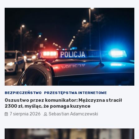
BEZPIECZEŃSTWO
PRZESTĘPSTWA INTERNETOWE
Oszustwo przez komunikator: Mężczyzna stracił
2300 zł, myśląc, że pomaga kuzynce
7 sierpnia 2026
Sebastian Adamczewski