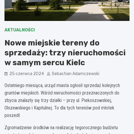
AKTUALNOŚCI
Nowe miejskie tereny do
sprzedaży: trzy nieruchomości
w samym sercu Kielc
25 czerwca 2024
Sebastian Adamczewski
Ostatniego miesiąca, urząd miasta ogłosił sprzedaż kolejnych
gruntów miejskich. Wśród nieruchomości przeznaczonych do
zbycia znalazły się trzy działki – przy ul. Piekoszowskiej,
Olszewskiego i Kapitulnej. To dla tych terenów pod młotek
poszedł.
Zgromadzenie środków na realizację tegorocznego budżetu