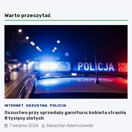
Warto przeczytać
INTERNET
OSZUSTWA
POLICJA
Oszustwo przy sprzedaży garnituru: kobieta straciła
8 tysięcy złotych
7 sierpnia 2026
Sebastian Adamczewski