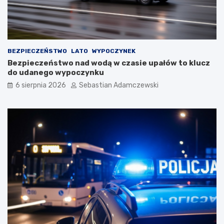
BEZPIECZEŃSTWO
LATO
WYPOCZYNEK
Bezpieczeństwo nad wodą w czasie upałów to klucz
do udanego wypoczynku
6 sierpnia 2026
Sebastian Adamczewski