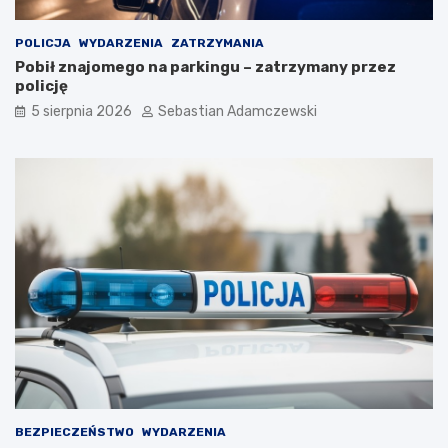
POLICJA
WYDARZENIA
ZATRZYMANIA
Pobił znajomego na parkingu – zatrzymany przez
policję
5 sierpnia 2026
Sebastian Adamczewski
BEZPIECZEŃSTWO
WYDARZENIA