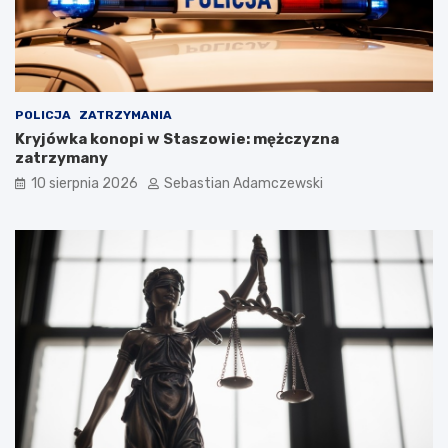
POLICJA
ZATRZYMANIA
Kryjówka konopi w Staszowie: mężczyzna
zatrzymany
10 sierpnia 2026
Sebastian Adamczewski