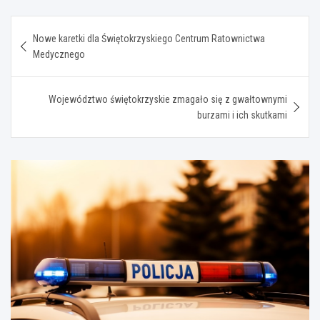
Nawigacja
Nowe karetki dla Świętokrzyskiego Centrum Ratownictwa
wpisu
Medycznego
Województwo świętokrzyskie zmagało się z gwałtownymi
burzami i ich skutkami