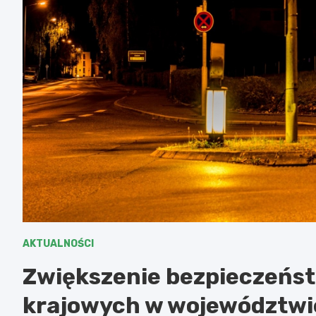
AKTUALNOŚCI
Zwiększenie bezpieczeńst
krajowych w województwi